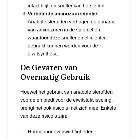
intact blijft en sneller kan herstellen.
Verbeterde aminozuurretentie:
Anabole steroïden verhogen de opname
van aminozuren in de spiercellen,
waardoor deze sneller en efficiënter
gebruikt kunnen worden voor de
eiwitsynthese.
De Gevaren van
Overmatig Gebruik
Hoewel het gebruik van anabole steroïden
voordelen biedt voor de eiwitstofwisseling,
brengt het ook risico’s met zich mee. Enkele
van deze risico’s zijn:
Hormoononevenwichtigheden