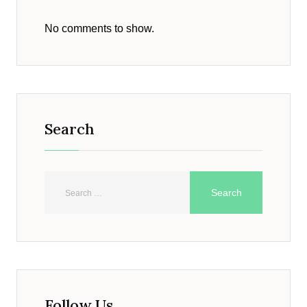
No comments to show.
Search
Follow Us