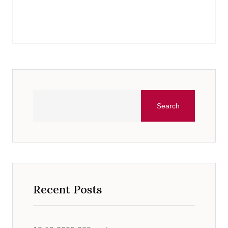
Search
Recent Posts