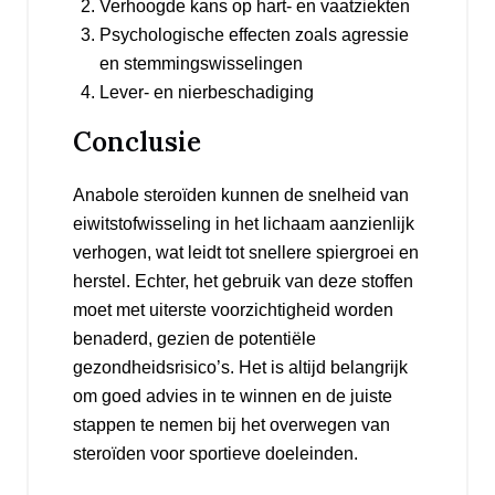
Verhoogde kans op hart- en vaatziekten
Psychologische effecten zoals agressie
en stemmingswisselingen
Lever- en nierbeschadiging
Conclusie
Anabole steroïden kunnen de snelheid van
eiwitstofwisseling in het lichaam aanzienlijk
verhogen, wat leidt tot snellere spiergroei en
herstel. Echter, het gebruik van deze stoffen
moet met uiterste voorzichtigheid worden
benaderd, gezien de potentiële
gezondheidsrisico’s. Het is altijd belangrijk
om goed advies in te winnen en de juiste
stappen te nemen bij het overwegen van
steroïden voor sportieve doeleinden.