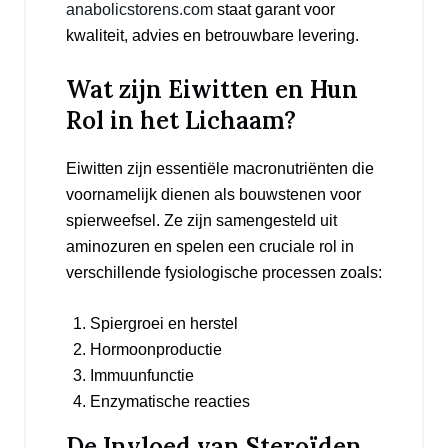
anabolicstorens.com
staat garant voor
kwaliteit, advies en betrouwbare levering.
Wat zijn Eiwitten en Hun
Rol in het Lichaam?
Eiwitten zijn essentiële macronutriënten die
voornamelijk dienen als bouwstenen voor
spierweefsel. Ze zijn samengesteld uit
aminozuren en spelen een cruciale rol in
verschillende fysiologische processen zoals:
Spiergroei en herstel
Hormoonproductie
Immuunfunctie
Enzymatische reacties
De Invloed van Steroïden