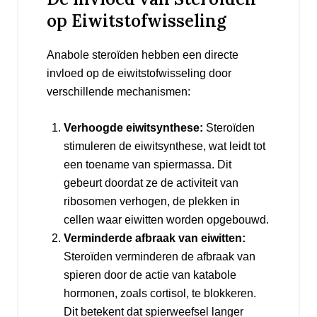
op Eiwitstofwisseling
Anabole steroïden hebben een directe
invloed op de eiwitstofwisseling door
verschillende mechanismen:
Verhoogde eiwitsynthese:
Steroïden
stimuleren de eiwitsynthese, wat leidt tot
een toename van spiermassa. Dit
gebeurt doordat ze de activiteit van
ribosomen verhogen, de plekken in
cellen waar eiwitten worden opgebouwd.
Verminderde afbraak van eiwitten:
Steroïden verminderen de afbraak van
spieren door de actie van katabole
hormonen, zoals cortisol, te blokkeren.
Dit betekent dat spierweefsel langer