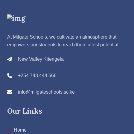
At Milgate Schools, we cultivate an atmosphere that
empowers our students to reach their fullest potential.
New Valley Kitengela
+254 743 444 666
info@milgateschools.sc.ke
Our Links
Home