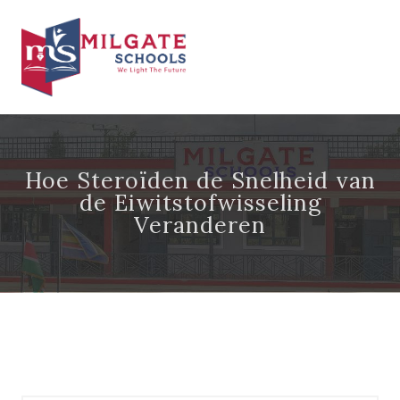
Hoe Steroïden de Snelheid van
de Eiwitstofwisseling
Veranderen